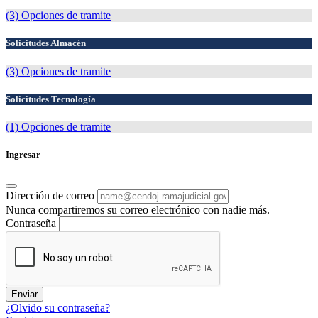
(3) Opciones de tramite
Solicitudes Almacén
(3) Opciones de tramite
Solicitudes Tecnología
(1) Opciones de tramite
Ingresar
Dirección de correo
Nunca compartiremos su correo electrónico con nadie más.
Contraseña
Enviar
¿Olvido su contraseña?