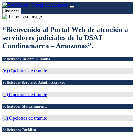
Portal de Atención
Ingresar
“Bienvenido al Portal Web de atención a
servidores judiciales de la DSAJ
Cundinamarca – Amazonas”.
Solicitudes Talento Humano
(6) Opciones de tramite
Solicitudes Servicios Administrativos
(1) Opciones de tramite
Solicitudes Mantenimiento
(1) Opciones de tramite
Solicitudes Jurídica